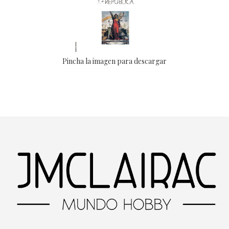
Pincha la imagen para descargar