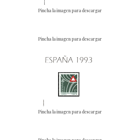
Pincha la imagen para descargar
Pincha la imagen para descargar
Pincha la imagen para descargar