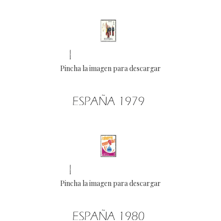
Pincha la imagen para descargar
Pincha la imagen para descargar