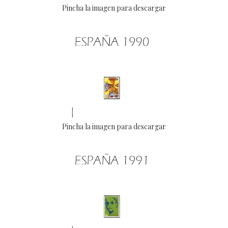
Pincha la imagen para descargar
Pincha la imagen para descargar