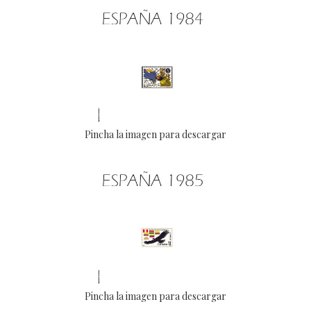
Pincha la imagen para descargar
Pincha la imagen para descargar