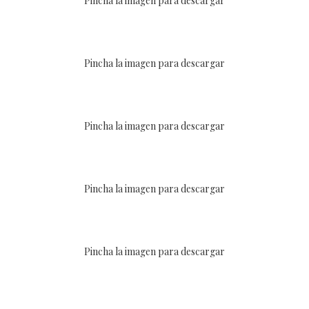
Pincha la imagen para descargar
Pincha la imagen para descargar
Pincha la imagen para descargar
Pincha la imagen para descargar
Pincha la imagen para descargar