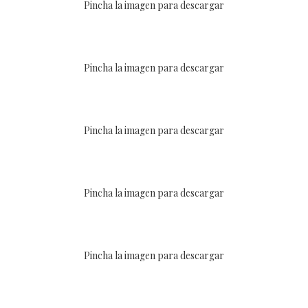
Pincha la imagen para descargar
Pincha la imagen para descargar
Pincha la imagen para descargar
Pincha la imagen para descargar
Pincha la imagen para descargar