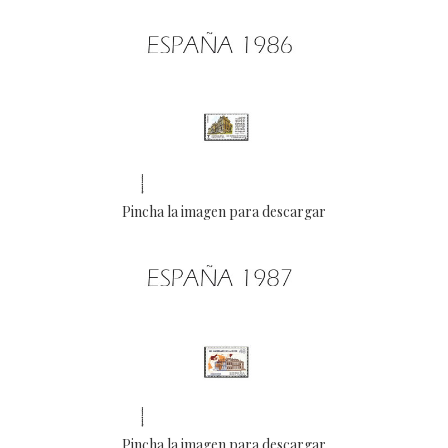
Pincha la imagen para descargar
Pincha la imagen para descargar