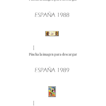
Pincha la imagen para descargar