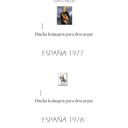
Pincha la imagen para descargar
Pincha la imagen para descargar