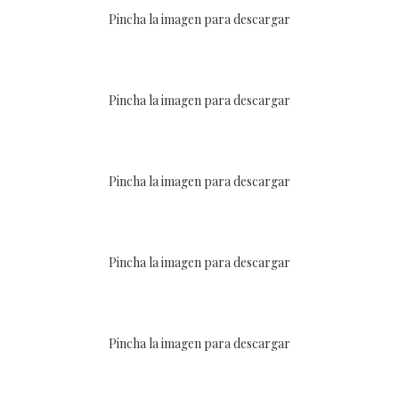
Pincha la imagen para descargar
Pincha la imagen para descargar
Pincha la imagen para descargar
Pincha la imagen para descargar
Pincha la imagen para descargar