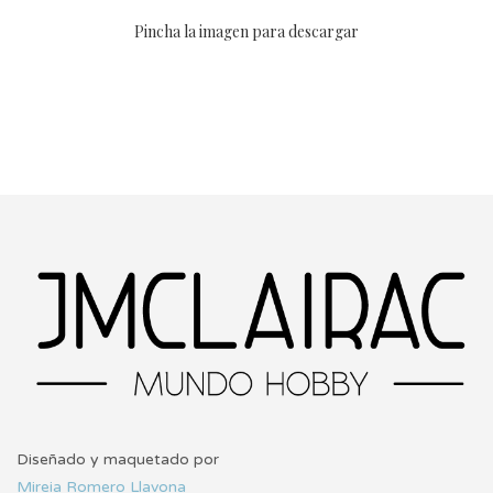
Pincha la imagen para descargar
Diseñado y maquetado por
Mireia Romero Llavona