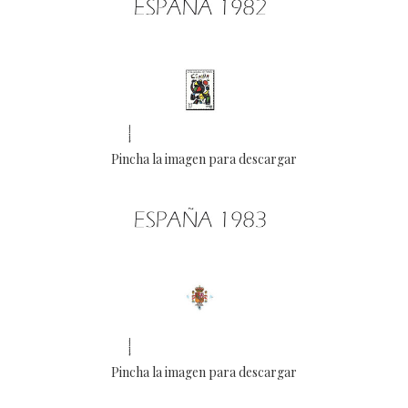
Pincha la imagen para descargar
Pincha la imagen para descargar