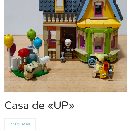
Casa de «UP»
Maquetas