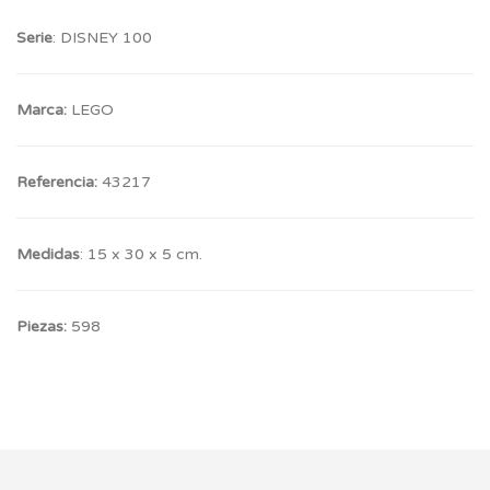
Serie
: DISNEY 100
Marca:
LEGO
Referencia:
43217
Medidas
: 15 x 30 x 5 cm.
Piezas:
598