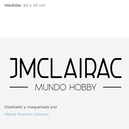
Medidas
: 30 x 30 cm.
Diseñado y maquetado por
Mireia Romero Llavona