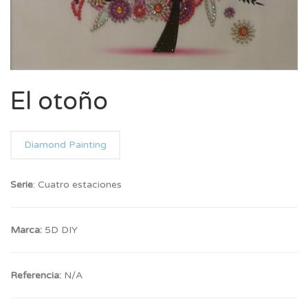
El otoño
Diamond Painting
Serie
: Cuatro estaciones
Marca:
5D DIY
Referencia:
N/A