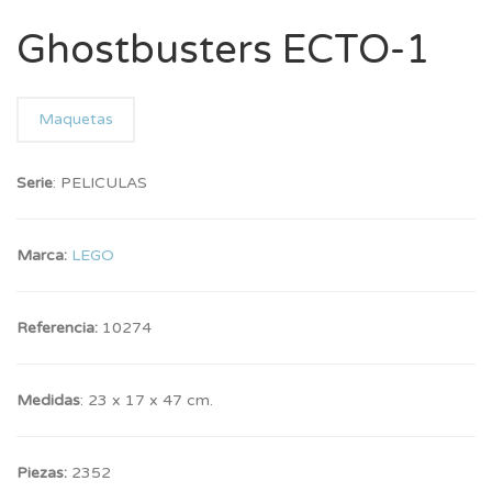
Ghostbusters ECTO-1
Maquetas
Serie
: PELICULAS
Marca:
LEGO
Referencia:
10274
Medidas
: 23 x 17 x 47 cm.
Piezas:
2352