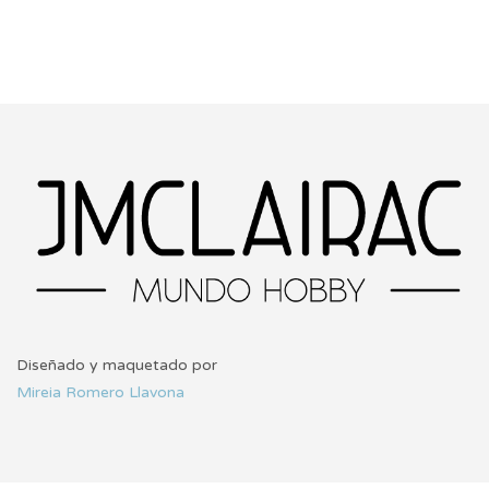
Diseñado y maquetado por
Mireia Romero Llavona